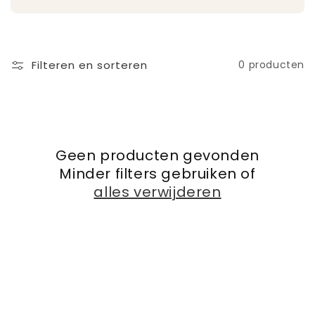
:
Filteren en sorteren
0 producten
Geen producten gevonden
Minder filters gebruiken of
alles verwijderen