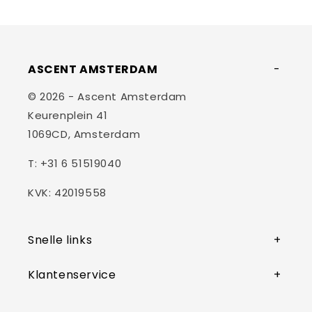
ASCENT AMSTERDAM
© 2026 - Ascent Amsterdam
Keurenplein 41
1069CD, Amsterdam
T: +31 6 51519040
KVK: 42019558
Snelle links
Klantenservice